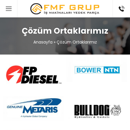
Çözüm Ortaklarımız
Anasayfa
»
Çözüm Ortaklarımız